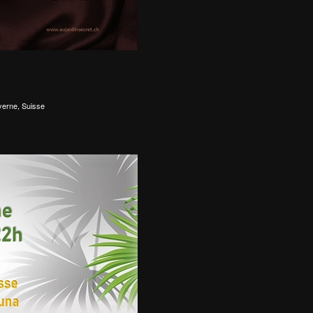
yerne, Suisse