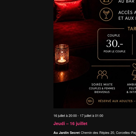
16 juillet à 20:00
-
17 juillet à 01:00
Jeudi – 16 juillet
Chemin des Répies 20, Corcelles-Pa
Au Jardin Secret