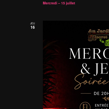
Mercredi – 15 juillet
JEU
16