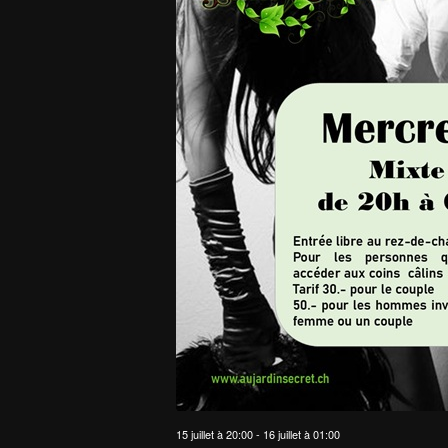
15 juillet à 20:00
-
16 juillet à 01:00