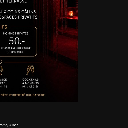
yerne, Suisse