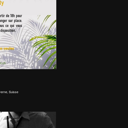
yerne, Suisse