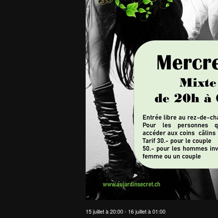
15 juillet à 20:00
-
16 juillet à 01:00