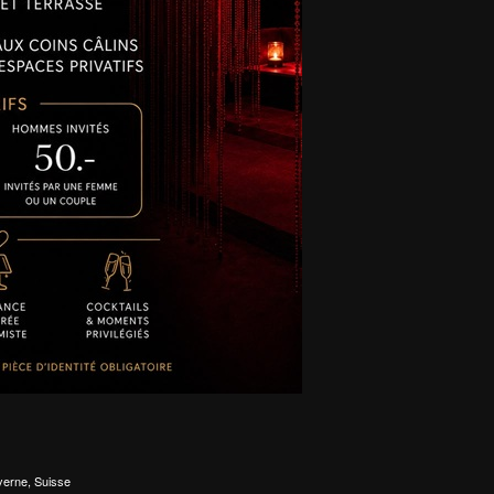
yerne, Suisse