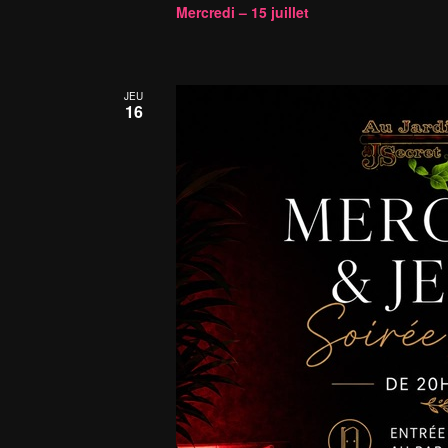
Mercredi – 15 juillet
JEU
16