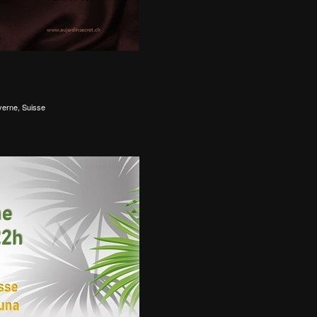
yerne, Suisse