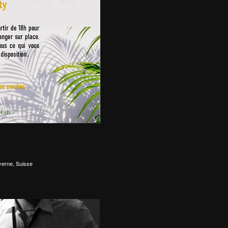
yerne, Suisse